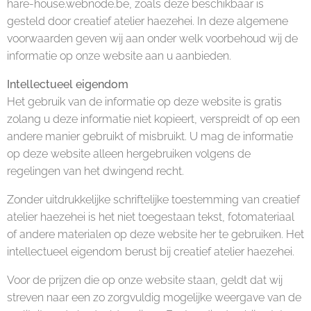
hare-house.webnode.be, zoals deze beschikbaar is
gesteld door creatief atelier haezehei. In deze algemene
voorwaarden geven wij aan onder welk voorbehoud wij de
informatie op onze website aan u aanbieden.
Intellectueel eigendom
Het gebruik van de informatie op deze website is gratis
zolang u deze informatie niet kopieert, verspreidt of op een
andere manier gebruikt of misbruikt. U mag de informatie
op deze website alleen hergebruiken volgens de
regelingen van het dwingend recht.
Zonder uitdrukkelijke schriftelijke toestemming van creatief
atelier haezehei is het niet toegestaan tekst, fotomateriaal
of andere materialen op deze website her te gebruiken. Het
intellectueel eigendom berust bij creatief atelier haezehei.
Voor de prijzen die op onze website staan, geldt dat wij
streven naar een zo zorgvuldig mogelijke weergave van de