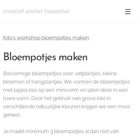
creatief atelier haezehei
foto's workshop bloempotjes maken
Bloempotjes maken
Bolvormige bloempotjes voor vetplantjes, kleine
bloemen of hangplantjes. We vormen de bloempotjes
met lapjes klei op een minivorm en laten deze in een
ruwe vorm. Door het gebruik van grove klei in
verschillende natuurlijke kleuren krijgen we een mooi
geheel.
Je maakt minimum 3 bloempotjes al dan niet van