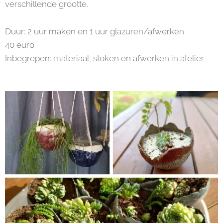
verschillende grootte.
Duur: 2 uur maken en 1 uur glazuren/afwerken
40 euro
Inbegrepen: materiaal, stoken en afwerken in atelier