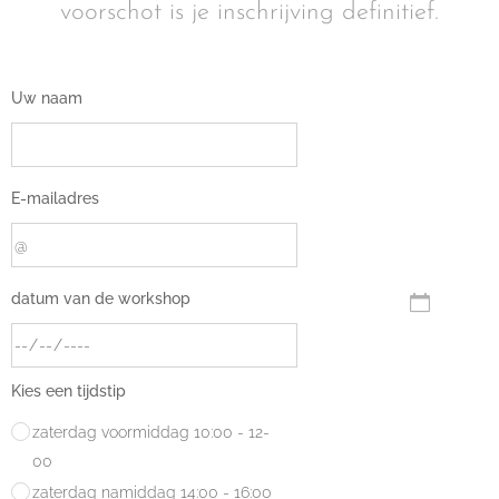
voorschot is je inschrijving definitief.
Uw naam
E-mailadres
datum van de workshop
Kies een tijdstip
zaterdag voormiddag 10:00 - 12-
00
zaterdag namiddag 14:00 - 16:00