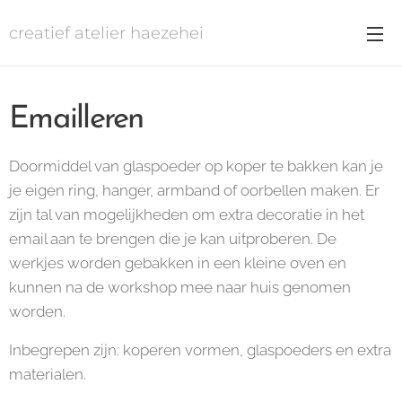
creatief atelier haezehei
Emailleren
Doormiddel van glaspoeder op koper te bakken kan je
je eigen ring, hanger, armband of oorbellen maken. Er
zijn tal van mogelijkheden om extra decoratie in het
email aan te brengen die je kan uitproberen. De
werkjes worden gebakken in een kleine oven en
kunnen na de workshop mee naar huis genomen
worden.
Inbegrepen zijn: koperen vormen, glaspoeders en extra
materialen.