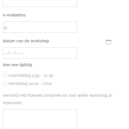
e-mailadres
datum van de workshop
kies een tijdstip
voormiddag 9:30 - 12-30
namiddag 14:00 - 17:00
vermeld met hoeveel personen en voor welke workshop je
reserveert